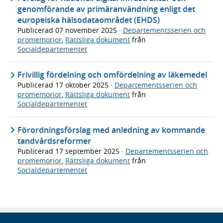
genomförande av primäranvändning enligt det
europeiska hälsodataområdet (EHDS)
Publicerad
07 november 2025
·
Departementsserien och
promemorior
,
Rättsliga dokument
från
Socialdepartementet
Frivillig fördelning och omfördelning av läkemedel
Publicerad
17 oktober 2025
·
Departementsserien och
promemorior
,
Rättsliga dokument
från
Socialdepartementet
Förordningsförslag med anledning av kommande
tandvårdsreformer
Publicerad
17 september 2025
·
Departementsserien och
promemorior
,
Rättsliga dokument
från
Socialdepartementet