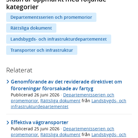
kategorier
Departementsserien och promemorior
Rättsliga dokument
Landsbygds- och infrastrukturdepartementet
Transporter och infrastruktur
Relaterat
Genomförande av det reviderade direktivet om
föroreningar förorsakade av fartyg
Publicerad
26 juni 2026
·
Departementsserien och
promemorior
,
Rättsliga dokument
från
Landsbygds- och
infrastrukturdepartementet
Effektiva vägtransporter
Publicerad
25 juni 2026
·
Departementsserien och
promemorior
,
Rättsliga dokument
från
Landsbygds- och