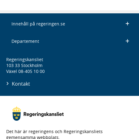
Innehåll på regeringen.se
Departement
Regeringskansliet
103 33 Stockholm
Växel 08-405 10 00
Kontakt
Det här är regeringens och Regeringskansliets
gemensamma webbplats.