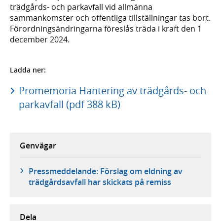
trädgårds- och parkavfall vid allmänna
sammankomster och offentliga tillställningar tas bort.
Förordningsändringarna föreslås träda i kraft den 1
december 2024.
Ladda ner:
Promemoria Hantering av trädgårds- och
parkavfall (pdf 388 kB)
Genvägar
Pressmeddelande: Förslag om eldning av
trädgårdsavfall har skickats på remiss
Dela