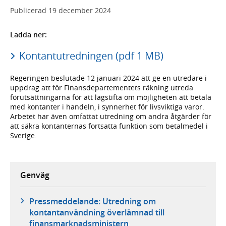
Publicerad
19 december 2024
Ladda ner:
Kontantutredningen (pdf 1 MB)
Regeringen beslutade 12 januari 2024 att ge en utredare i
uppdrag att för Finansdepartementets räkning utreda
förutsättningarna för att lagstifta om möjligheten att betala
med kontanter i handeln, i synnerhet för livsviktiga varor.
Arbetet har även omfattat utredning om andra åtgärder för
att säkra kontanternas fortsatta funktion som betalmedel i
Sverige.
Genväg
Pressmeddelande: Utredning om
kontantanvändning överlämnad till
finansmarknadsministern