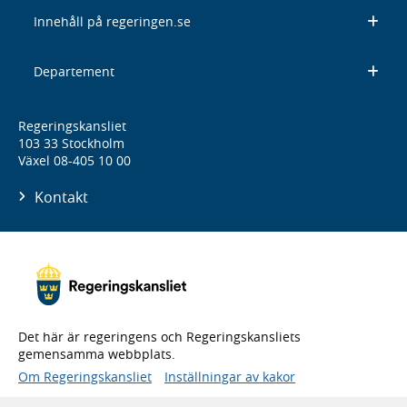
Innehåll på regeringen.se
Departement
Regeringskansliet
103 33 Stockholm
Växel 08-405 10 00
Kontakt
Det här är regeringens och Regeringskansliets
gemensamma webbplats.
Om Regeringskansliet
Inställningar av kakor