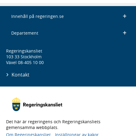
Innehåll på regeringen.se
Departement
Regeringskansliet
103 33 Stockholm
Växel 08-405 10 00
Kontakt
Det här är regeringens och Regeringskansliets
gemensamma webbplats.
Om Regeringskansliet
Inställningar av kakor