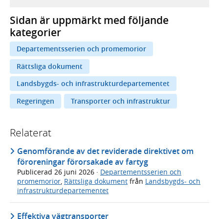
Sidan är uppmärkt med följande
kategorier
Departementsserien och promemorior
Rättsliga dokument
Landsbygds- och infrastrukturdepartementet
Regeringen
Transporter och infrastruktur
Relaterat
Genomförande av det reviderade direktivet om
föroreningar förorsakade av fartyg
Publicerad
26 juni 2026
·
Departementsserien och
promemorior
,
Rättsliga dokument
från
Landsbygds- och
infrastrukturdepartementet
Effektiva vägtransporter