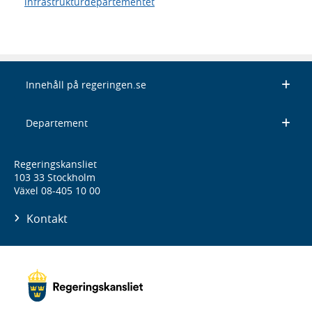
infrastrukturdepartementet
Innehåll på regeringen.se
Departement
Regeringskansliet
103 33 Stockholm
Växel 08-405 10 00
Kontakt