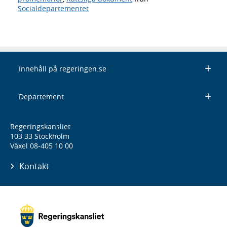
Socialdepartementet
Innehåll på regeringen.se
Departement
Regeringskansliet
103 33 Stockholm
Växel 08-405 10 00
Kontakt