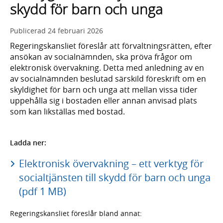
skydd för barn och unga
Publicerad
24 februari 2026
Regeringskansliet föreslår att förvaltningsrätten, efter
ansökan av socialnämnden, ska pröva frågor om
elektronisk övervakning. Detta med anledning av en
av socialnämnden beslutad särskild föreskrift om en
skyldighet för barn och unga att mellan vissa tider
uppehålla sig i bostaden eller annan anvisad plats
som kan likställas med bostad.
Ladda ner:
Elektronisk övervakning – ett verktyg för
socialtjänsten till skydd för barn och unga
(pdf 1 MB)
Regeringskansliet föreslår bland annat: