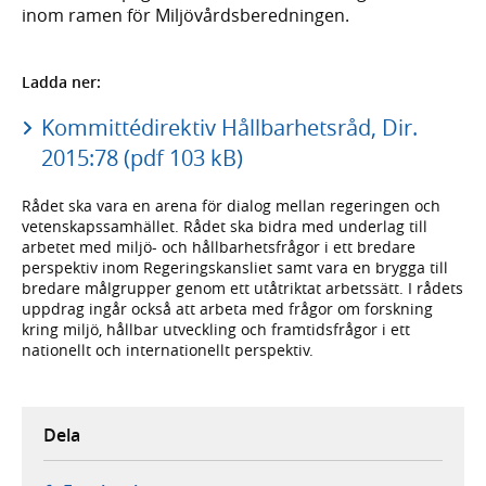
inom ramen för Miljövårdsberedningen.
Ladda ner:
Kommittédirektiv Hållbarhetsråd, Dir.
2015:78 (pdf 103 kB)
Rådet ska vara en arena för dialog mellan regeringen och
vetenskapssamhället. Rådet ska bidra med underlag till
arbetet med miljö- och hållbarhetsfrågor i ett bredare
perspektiv inom Regeringskansliet samt vara en brygga till
bredare målgrupper genom ett utåtriktat arbetssätt. I rådets
uppdrag ingår också att arbeta med frågor om forskning
kring miljö, hållbar utveckling och framtidsfrågor i ett
nationellt och internationellt perspektiv.
Dela