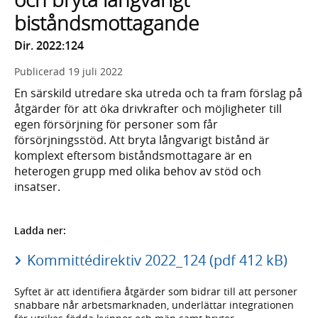
biståndsmottagande
Dir. 2022:124
Publicerad
19 juli 2022
En särskild utredare ska utreda och ta fram förslag på
åtgärder för att öka drivkrafter och möjligheter till
egen försörjning för personer som får
försörjningsstöd. Att bryta långvarigt bistånd är
komplext eftersom biståndsmottagare är en
heterogen grupp med olika behov av stöd och
insatser.
Ladda ner:
Kommittédirektiv 2022_124 (pdf 412 kB)
Syftet är att identifiera åtgärder som bidrar till att personer
snabbare når arbetsmarknaden, underlättar integrationen