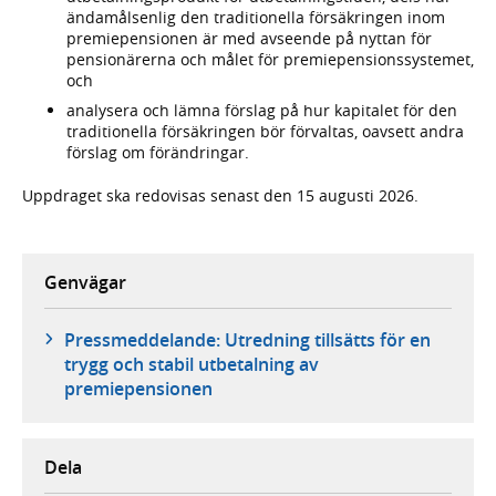
ändamålsenlig den traditionella försäkringen inom
premiepensionen är med avseende på nyttan för
pensionärerna och målet för premiepensionssystemet,
och
analysera och lämna förslag på hur kapitalet för den
traditionella försäkringen bör förvaltas, oavsett andra
förslag om förändringar.
Uppdraget ska redovisas senast den 15 augusti 2026.
Genvägar
Pressmeddelande: Utredning tillsätts för en
trygg och stabil utbetalning av
premiepensionen
Dela