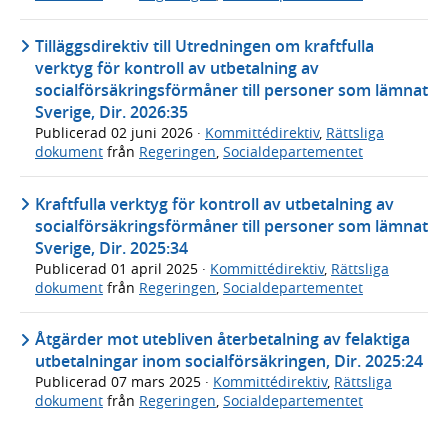
Tilläggsdirektiv till Utredningen om kraftfulla
verktyg för kontroll av utbetalning av
socialförsäkringsförmåner till personer som lämnat
Sverige, Dir. 2026:35
Publicerad
02 juni 2026
·
Kommittédirektiv
,
Rättsliga
dokument
från
Regeringen
,
Socialdepartementet
Kraftfulla verktyg för kontroll av utbetalning av
socialförsäkringsförmåner till personer som lämnat
Sverige, Dir. 2025:34
Publicerad
01 april 2025
·
Kommittédirektiv
,
Rättsliga
dokument
från
Regeringen
,
Socialdepartementet
Åtgärder mot utebliven återbetalning av felaktiga
utbetalningar inom socialförsäkringen, Dir. 2025:24
Publicerad
07 mars 2025
·
Kommittédirektiv
,
Rättsliga
dokument
från
Regeringen
,
Socialdepartementet