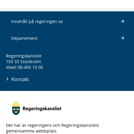
Innehåll på regeringen.se
Departement
Regeringskansliet
103 33 Stockholm
Växel 08-405 10 00
Kontakt
Det här är regeringens och Regeringskansliets
gemensamma webbplats.