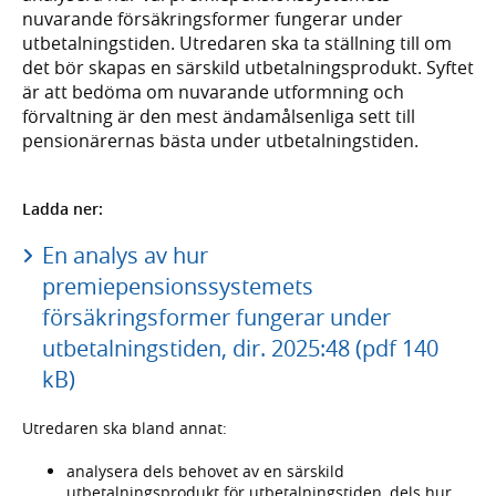
nuvarande försäkringsformer fungerar under
utbetalningstiden. Utredaren ska ta ställning till om
det bör skapas en särskild utbetalningsprodukt. Syftet
är att bedöma om nuvarande utformning och
förvaltning är den mest ändamålsenliga sett till
pensionärernas bästa under utbetalningstiden.
Ladda ner:
En analys av hur
premiepensionssystemets
försäkringsformer fungerar under
utbetalningstiden, dir. 2025:48 (pdf 140
kB)
Utredaren ska bland annat:
analysera dels behovet av en särskild
utbetalningsprodukt för utbetalningstiden, dels hur