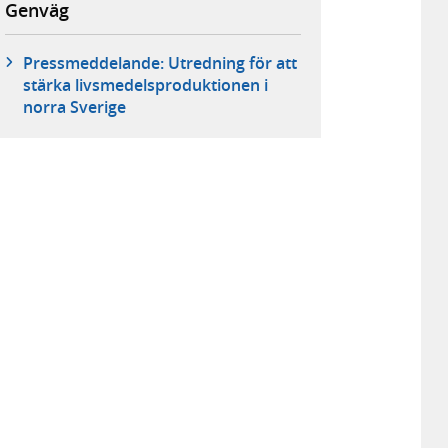
Genväg
Pressmeddelande: Utredning för att
stärka livsmedelsproduktionen i
norra Sverige