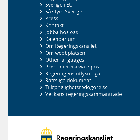
Sverige i EU
Så styrs Sverige
Press
Kontakt
Jobba hos oss
Kalendarium
Om Regeringskansliet
Om webbplatsen
Other languages
Prenumerera via e-post
Regeringens utlysningar
Rättsliga dokument
Tillgänglighetsredogörelse
Veckans regeringssammanträde