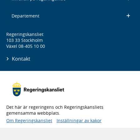
Departement
Regeringskansliet
103 33 Stockholm
Växel 08-405 10 00
Kontakt
Det här är regeringens och Regeringskansliets
gemensamma webbplats.
Om Regeringskansliet
Inställningar av kakor