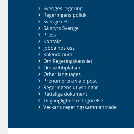
Sveriges regering
Regeringens politik
Sverige i EU
Så styrs Sverige
Press
Kontakt
Jobba hos oss
Kalendarium
Om Regeringskansliet
Om webbplatsen
Other languages
Prenumerera via e-post
Regeringens utlysningar
Rättsliga dokument
Tillgänglighetsredogörelse
Veckans regeringssammanträde