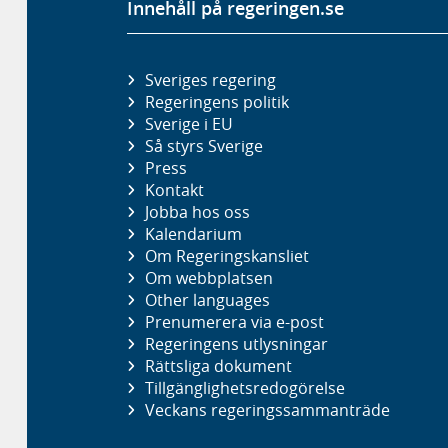
Innehåll på regeringen.se
Sveriges regering
Regeringens politik
Sverige i EU
Så styrs Sverige
Press
Kontakt
Jobba hos oss
Kalendarium
Om Regeringskansliet
Om webbplatsen
Other languages
Prenumerera via e-post
Regeringens utlysningar
Rättsliga dokument
Tillgänglighetsredogörelse
Veckans regeringssammanträde