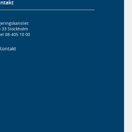
ntakt
eringskansliet
3 33 Stockholm
el 08-405 10 00
Kontakt