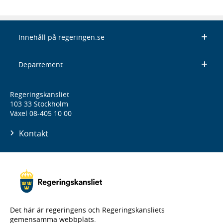
Innehåll på regeringen.se
Departement
Regeringskansliet
103 33 Stockholm
Växel 08-405 10 00
Kontakt
Det här är regeringens och Regeringskansliets
gemensamma webbplats.