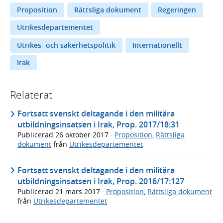
Proposition
Rättsliga dokument
Regeringen
Utrikesdepartementet
Utrikes- och säkerhetspolitik
Internationellt
Irak
Relaterat
Fortsatt svenskt deltagande i den militära
utbildningsinsatsen i Irak, Prop. 2017/18:31
Publicerad
26 oktober 2017
·
Proposition
,
Rättsliga
dokument
från
Utrikesdepartementet
Fortsatt svenskt deltagande i den militära
utbildningsinsatsen i Irak, Prop. 2016/17:127
Publicerad
21 mars 2017
·
Proposition
,
Rättsliga dokument
från
Utrikesdepartementet