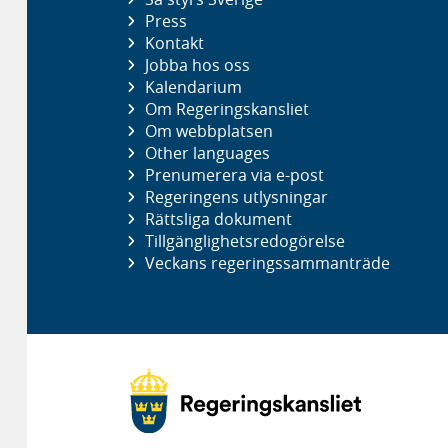
Press
Kontakt
Jobba hos oss
Kalendarium
Om Regeringskansliet
Om webbplatsen
Other languages
Prenumerera via e-post
Regeringens utlysningar
Rättsliga dokument
Tillgänglighetsredogörelse
Veckans regeringssammanträde