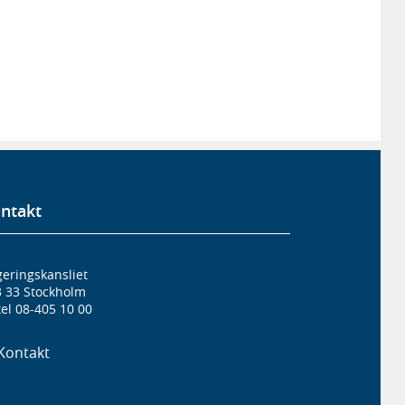
ntakt
eringskansliet
3 33 Stockholm
el 08-405 10 00
Kontakt