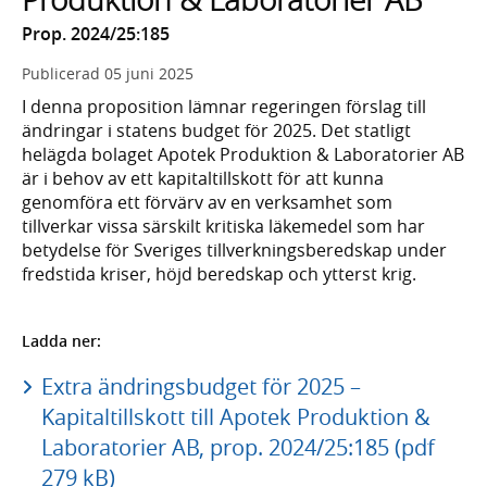
Prop. 2024/25:185
Publicerad
05 juni 2025
I denna proposition lämnar regeringen förslag till
ändringar i statens budget för 2025. Det statligt
helägda bolaget Apotek Produktion & Laboratorier AB
är i behov av ett kapitaltillskott för att kunna
genomföra ett förvärv av en verksamhet som
tillverkar vissa särskilt kritiska läkemedel som har
betydelse för Sveriges tillverkningsberedskap under
fredstida kriser, höjd beredskap och ytterst krig.
Ladda ner:
Extra ändringsbudget för 2025 –
Kapitaltillskott till Apotek Produktion &
Laboratorier AB, prop. 2024/25:185 (pdf
279 kB)