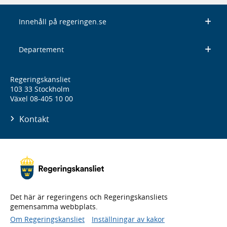
Innehåll på regeringen.se
Departement
Regeringskansliet
103 33 Stockholm
Växel 08-405 10 00
Kontakt
Det här är regeringens och Regeringskansliets
gemensamma webbplats.
Om Regeringskansliet
Inställningar av kakor