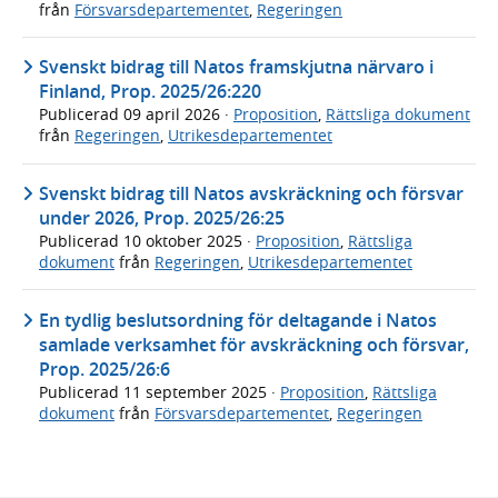
från
Försvarsdepartementet
,
Regeringen
Svenskt bidrag till Natos framskjutna närvaro i
Finland, Prop. 2025/26:220
Publicerad
09 april 2026
·
Proposition
,
Rättsliga dokument
från
Regeringen
,
Utrikesdepartementet
Svenskt bidrag till Natos avskräckning och försvar
under 2026, Prop. 2025/26:25
Publicerad
10 oktober 2025
·
Proposition
,
Rättsliga
dokument
från
Regeringen
,
Utrikesdepartementet
En tydlig beslutsordning för deltagande i Natos
samlade verksamhet för avskräckning och försvar,
Prop. 2025/26:6
Publicerad
11 september 2025
·
Proposition
,
Rättsliga
dokument
från
Försvarsdepartementet
,
Regeringen