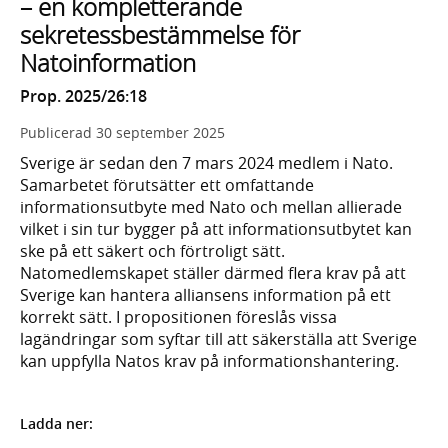
– en kompletterande
sekretessbestämmelse för
Natoinformation
Prop. 2025/26:18
Publicerad
30 september 2025
Sverige är sedan den 7 mars 2024 medlem i Nato.
Samarbetet förutsätter ett omfattande
informationsutbyte med Nato och mellan allierade
vilket i sin tur bygger på att informationsutbytet kan
ske på ett säkert och förtroligt sätt.
Natomedlemskapet ställer därmed flera krav på att
Sverige kan hantera alliansens information på ett
korrekt sätt. I propositionen föreslås vissa
lagändringar som syftar till att säkerställa att Sverige
kan uppfylla Natos krav på informationshantering.
Ladda ner: