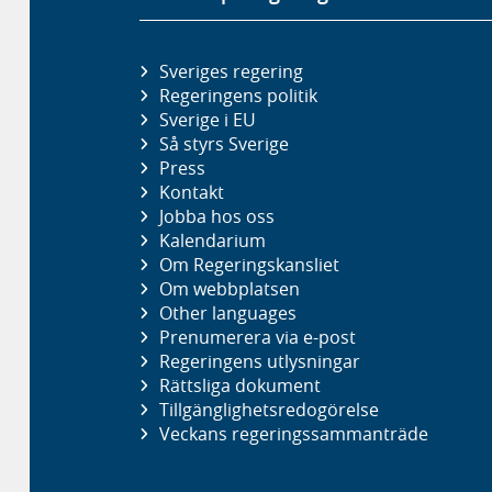
Sveriges regering
Regeringens politik
Sverige i EU
Så styrs Sverige
Press
Kontakt
Jobba hos oss
Kalendarium
Om Regeringskansliet
Om webbplatsen
Other languages
Prenumerera via e-post
Regeringens utlysningar
Rättsliga dokument
Tillgänglighetsredogörelse
Veckans regeringssammanträde