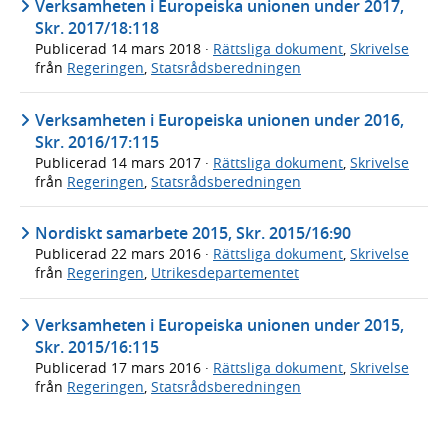
Verksamheten i Europeiska unionen under 2017,
Skr. 2017/18:118
Publicerad
14 mars 2018
·
Rättsliga dokument
,
Skrivelse
från
Regeringen
,
Statsrådsberedningen
Verksamheten i Europeiska unionen under 2016,
Skr. 2016/17:115
Publicerad
14 mars 2017
·
Rättsliga dokument
,
Skrivelse
från
Regeringen
,
Statsrådsberedningen
Nordiskt samarbete 2015, Skr. 2015/16:90
Publicerad
22 mars 2016
·
Rättsliga dokument
,
Skrivelse
från
Regeringen
,
Utrikesdepartementet
Verksamheten i Europeiska unionen under 2015,
Skr. 2015/16:115
Publicerad
17 mars 2016
·
Rättsliga dokument
,
Skrivelse
från
Regeringen
,
Statsrådsberedningen