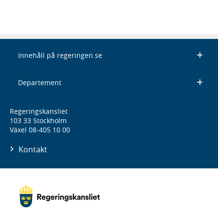
Innehåll på regeringen.se
Departement
Regeringskansliet
103 33 Stockholm
Växel 08-405 10 00
Kontakt