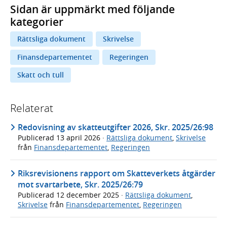
Sidan är uppmärkt med följande
kategorier
Rättsliga dokument
Skrivelse
Finansdepartementet
Regeringen
Skatt och tull
Relaterat
Redovisning av skatteutgifter 2026, Skr. 2025/26:98
Publicerad
13 april 2026
·
Rättsliga dokument
,
Skrivelse
från
Finansdepartementet
,
Regeringen
Riksrevisionens rapport om Skatteverkets åtgärder
mot svartarbete, Skr. 2025/26:79
Publicerad
12 december 2025
·
Rättsliga dokument
,
Skrivelse
från
Finansdepartementet
,
Regeringen