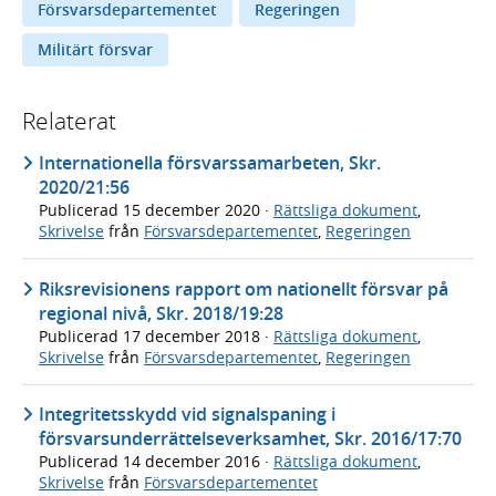
Försvarsdepartementet
Regeringen
Militärt försvar
Relaterat
Internationella försvarssamarbeten, Skr.
2020/21:56
Publicerad
15 december 2020
·
Rättsliga dokument
,
Skrivelse
från
Försvarsdepartementet
,
Regeringen
Riksrevisionens rapport om nationellt försvar på
regional nivå, Skr. 2018/19:28
Publicerad
17 december 2018
·
Rättsliga dokument
,
Skrivelse
från
Försvarsdepartementet
,
Regeringen
Integritetsskydd vid signalspaning i
försvarsunderrättelseverksamhet, Skr. 2016/17:70
Publicerad
14 december 2016
·
Rättsliga dokument
,
Skrivelse
från
Försvarsdepartementet