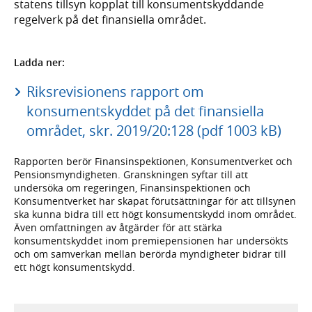
statens tillsyn kopplat till konsumentskyddande
regelverk på det finansiella området.
Ladda ner:
Riksrevisionens rapport om
konsumentskyddet på det finansiella
området, skr. 2019/20:128 (pdf 1003 kB)
Rapporten berör Finansinspektionen, Konsumentverket och
Pensionsmyndigheten. Granskningen syftar till att
undersöka om regeringen, Finansinspektionen och
Konsumentverket har skapat förutsättningar för att tillsynen
ska kunna bidra till ett högt konsumentskydd inom området.
Även omfattningen av åtgärder för att stärka
konsumentskyddet inom premiepensionen har undersökts
och om samverkan mellan berörda myndigheter bidrar till
ett högt konsumentskydd.