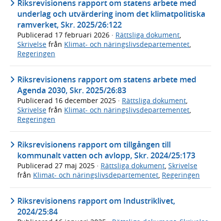
Riksrevisionens rapport om statens arbete med
underlag och utvärdering inom det klimatpolitiska
ramverket, Skr. 2025/26:122
Publicerad
17 februari 2026
·
Rättsliga dokument
,
Skrivelse
från
Klimat- och näringslivsdepartementet
,
Regeringen
Riksrevisionens rapport om statens arbete med
Agenda 2030, Skr. 2025/26:83
Publicerad
16 december 2025
·
Rättsliga dokument
,
Skrivelse
från
Klimat- och näringslivsdepartementet
,
Regeringen
Riksrevisionens rapport om tillgången till
kommunalt vatten och avlopp, Skr. 2024/25:173
Publicerad
27 maj 2025
·
Rättsliga dokument
,
Skrivelse
från
Klimat- och näringslivsdepartementet
,
Regeringen
Riksrevisionens rapport om Industriklivet,
2024/25:84