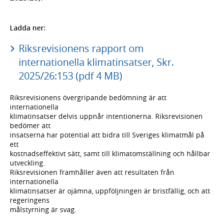
Ladda ner:
Riksrevisionens rapport om
internationella klimatinsatser, Skr.
2025/26:153 (pdf 4 MB)
Riksrevisionens övergripande bedömning är att
internationella
klimatinsatser delvis uppnår intentionerna. Riksrevisionen
bedömer att
insatserna har potential att bidra till Sveriges klimatmål på
ett
kostnadseffektivt sätt, samt till klimatomställning och hållbar
utveckling.
Riksrevisionen framhåller även att resultaten från
internationella
klimatinsatser är ojämna, uppföljningen är bristfällig, och att
regeringens
målstyrning är svag.