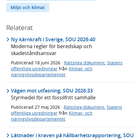
Miljö och klimat
Relaterat
Ny kärnkraft i Sverige, SOU 2026:40
Moderna regler för beredskap och
skadeståndsansvar
Publicerad
18 juni 2026
·
Rättsliga dokument
,
Statens
offentliga utredningar
från
Klimat- och
näringslivsdepartementet
Vägen mot utfasning, SOU 2026:33
Styrmedel för ett fossilfritt samhälle
Publicerad
27 maj 2026
·
Rättsliga dokument
,
Statens
offentliga utredningar
från
Klimat- och
näringslivsdepartementet
Lättnader i kraven på hållbarhetsrapportering, SOU