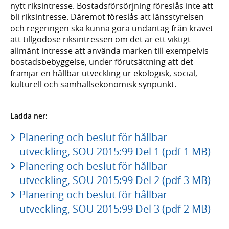
nytt riksintresse. Bostadsförsörjning föreslås inte att
bli riksintresse. Däremot föreslås att länsstyrelsen
och regeringen ska kunna göra undantag från kravet
att tillgodose riksintressen om det är ett viktigt
allmänt intresse att använda marken till exempelvis
bostadsbebyggelse, under förutsättning att det
främjar en hållbar utveckling ur ekologisk, social,
kulturell och samhällsekonomisk synpunkt.
Ladda ner:
Planering och beslut för hållbar
utveckling, SOU 2015:99 Del 1 (pdf 1 MB)
Planering och beslut för hållbar
utveckling, SOU 2015:99 Del 2 (pdf 3 MB)
Planering och beslut för hållbar
utveckling, SOU 2015:99 Del 3 (pdf 2 MB)