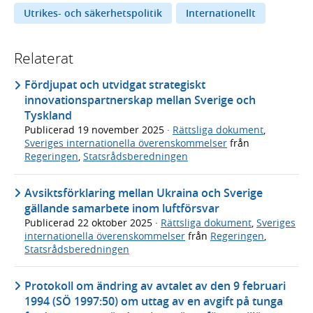
Utrikes- och säkerhetspolitik
Internationellt
Relaterat
Fördjupat och utvidgat strategiskt
innovationspartnerskap mellan Sverige och
Tyskland
Publicerad
19 november 2025
·
Rättsliga dokument
,
Sveriges internationella överenskommelser
från
Regeringen
,
Statsrådsberedningen
Avsiktsförklaring mellan Ukraina och Sverige
gällande samarbete inom luftförsvar
Publicerad
22 oktober 2025
·
Rättsliga dokument
,
Sveriges
internationella överenskommelser
från
Regeringen
,
Statsrådsberedningen
Protokoll om ändring av avtalet av den 9 februari
1994 (SÖ 1997:50) om uttag av en avgift på tunga