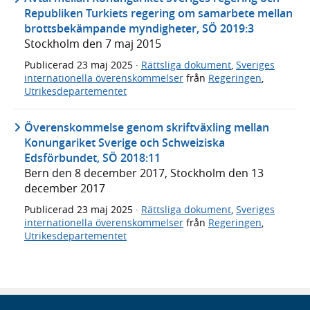
Republiken Turkiets regering om samarbete mellan
brottsbekämpande myndigheter, SÖ 2019:3
Stockholm den 7 maj 2015
Publicerad
23 maj 2025
·
Rättsliga dokument
,
Sveriges
internationella överenskommelser
från
Regeringen
,
Utrikesdepartementet
Överenskommelse genom skriftväxling mellan
Konungariket Sverige och Schweiziska
Edsförbundet, SÖ 2018:11
Bern den 8 december 2017, Stockholm den 13
december 2017
Publicerad
23 maj 2025
·
Rättsliga dokument
,
Sveriges
internationella överenskommelser
från
Regeringen
,
Utrikesdepartementet