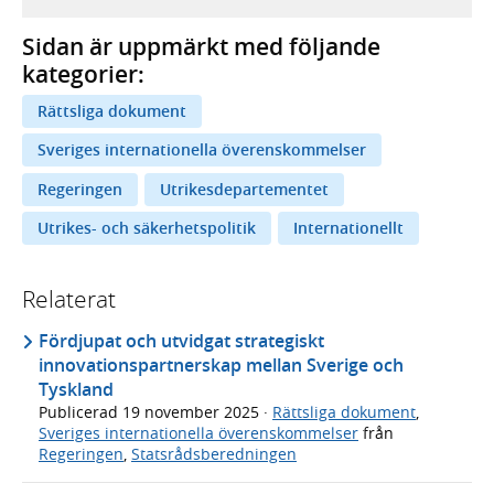
Sidan är uppmärkt med följande
kategorier:
Rättsliga dokument
Sveriges internationella överenskommelser
Regeringen
Utrikesdepartementet
Utrikes- och säkerhetspolitik
Internationellt
Relaterat
Fördjupat och utvidgat strategiskt
innovationspartnerskap mellan Sverige och
Tyskland
Publicerad
19 november 2025
·
Rättsliga dokument
,
Sveriges internationella överenskommelser
från
Regeringen
,
Statsrådsberedningen