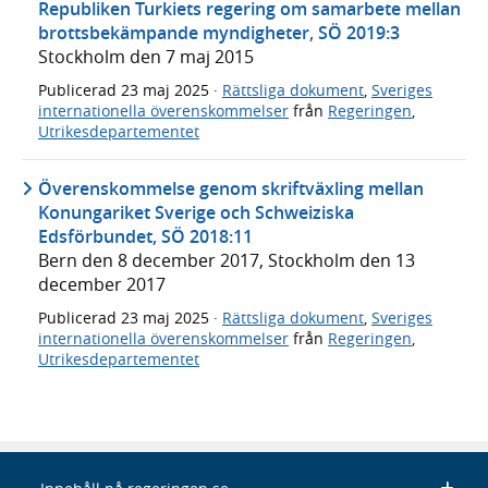
Republiken Turkiets regering om samarbete mellan
brottsbekämpande myndigheter, SÖ 2019:3
Stockholm den 7 maj 2015
Publicerad
23 maj 2025
·
Rättsliga dokument
,
Sveriges
internationella överenskommelser
från
Regeringen
,
Utrikesdepartementet
Överenskommelse genom skriftväxling mellan
Konungariket Sverige och Schweiziska
Edsförbundet, SÖ 2018:11
Bern den 8 december 2017, Stockholm den 13
december 2017
Publicerad
23 maj 2025
·
Rättsliga dokument
,
Sveriges
internationella överenskommelser
från
Regeringen
,
Utrikesdepartementet