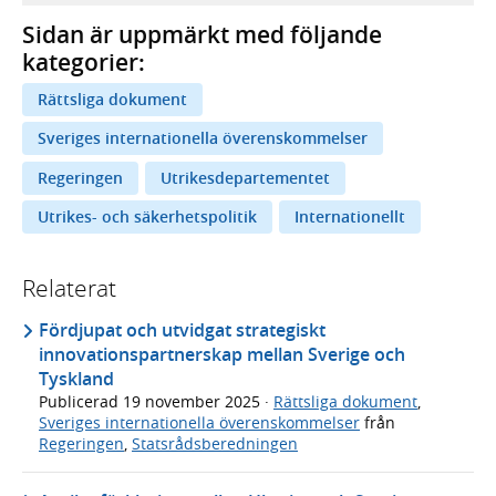
Sidan är uppmärkt med följande
kategorier:
Rättsliga dokument
Sveriges internationella överenskommelser
Regeringen
Utrikesdepartementet
Utrikes- och säkerhetspolitik
Internationellt
Relaterat
Fördjupat och utvidgat strategiskt
innovationspartnerskap mellan Sverige och
Tyskland
Publicerad
19 november 2025
·
Rättsliga dokument
,
Sveriges internationella överenskommelser
från
Regeringen
,
Statsrådsberedningen