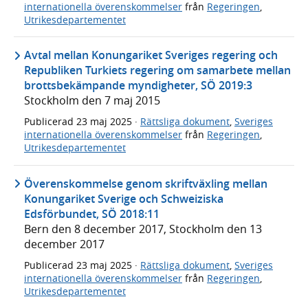
internationella överenskommelser
från
Regeringen
,
Utrikesdepartementet
Avtal mellan Konungariket Sveriges regering och
Republiken Turkiets regering om samarbete mellan
brottsbekämpande myndigheter, SÖ 2019:3
Stockholm den 7 maj 2015
Publicerad
23 maj 2025
·
Rättsliga dokument
,
Sveriges
internationella överenskommelser
från
Regeringen
,
Utrikesdepartementet
Överenskommelse genom skriftväxling mellan
Konungariket Sverige och Schweiziska
Edsförbundet, SÖ 2018:11
Bern den 8 december 2017, Stockholm den 13
december 2017
Publicerad
23 maj 2025
·
Rättsliga dokument
,
Sveriges
internationella överenskommelser
från
Regeringen
,
Utrikesdepartementet