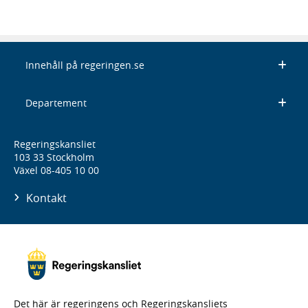
Innehåll på regeringen.se
Departement
Regeringskansliet
103 33 Stockholm
Växel 08-405 10 00
Kontakt
Det här är regeringens och Regeringskansliets