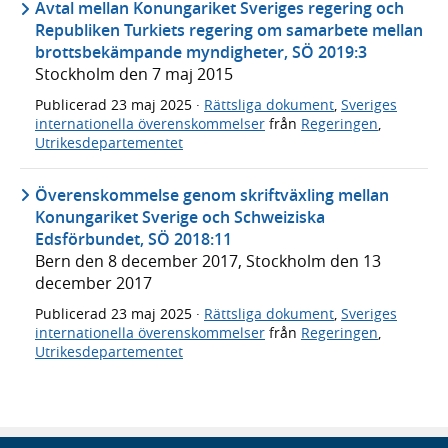
Avtal mellan Konungariket Sveriges regering och
Republiken Turkiets regering om samarbete mellan
brottsbekämpande myndigheter, SÖ 2019:3
Stockholm den 7 maj 2015
Publicerad
23 maj 2025
·
Rättsliga dokument
,
Sveriges
internationella överenskommelser
från
Regeringen
,
Utrikesdepartementet
Överenskommelse genom skriftväxling mellan
Konungariket Sverige och Schweiziska
Edsförbundet, SÖ 2018:11
Bern den 8 december 2017, Stockholm den 13
december 2017
Publicerad
23 maj 2025
·
Rättsliga dokument
,
Sveriges
internationella överenskommelser
från
Regeringen
,
Utrikesdepartementet