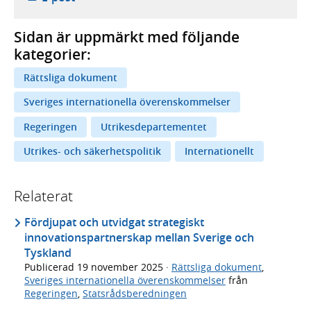
Sidan är uppmärkt med följande
kategorier:
Rättsliga dokument
Sveriges internationella överenskommelser
Regeringen
Utrikesdepartementet
Utrikes- och säkerhetspolitik
Internationellt
Relaterat
Fördjupat och utvidgat strategiskt
innovationspartnerskap mellan Sverige och
Tyskland
Publicerad
19 november 2025
·
Rättsliga dokument
,
Sveriges internationella överenskommelser
från
Regeringen
,
Statsrådsberedningen