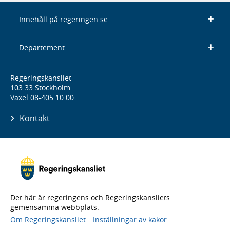
Innehåll på regeringen.se
Departement
Regeringskansliet
103 33 Stockholm
Växel 08-405 10 00
Kontakt
Det här är regeringens och Regeringskansliets
gemensamma webbplats.
Om Regeringskansliet
Inställningar av kakor