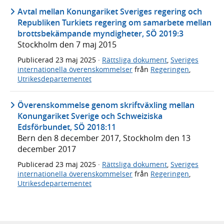
Avtal mellan Konungariket Sveriges regering och
Republiken Turkiets regering om samarbete mellan
brottsbekämpande myndigheter, SÖ 2019:3
Stockholm den 7 maj 2015
Publicerad
23 maj 2025
·
Rättsliga dokument
,
Sveriges
internationella överenskommelser
från
Regeringen
,
Utrikesdepartementet
Överenskommelse genom skriftväxling mellan
Konungariket Sverige och Schweiziska
Edsförbundet, SÖ 2018:11
Bern den 8 december 2017, Stockholm den 13
december 2017
Publicerad
23 maj 2025
·
Rättsliga dokument
,
Sveriges
internationella överenskommelser
från
Regeringen
,
Utrikesdepartementet