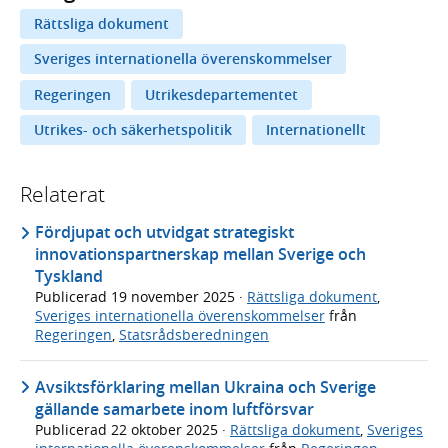
Rättsliga dokument
Sveriges internationella överenskommelser
Regeringen
Utrikesdepartementet
Utrikes- och säkerhetspolitik
Internationellt
Relaterat
Fördjupat och utvidgat strategiskt
innovationspartnerskap mellan Sverige och
Tyskland
Publicerad
19 november 2025
·
Rättsliga dokument
,
Sveriges internationella överenskommelser
från
Regeringen
,
Statsrådsberedningen
Avsiktsförklaring mellan Ukraina och Sverige
gällande samarbete inom luftförsvar
Publicerad
22 oktober 2025
·
Rättsliga dokument
,
Sveriges