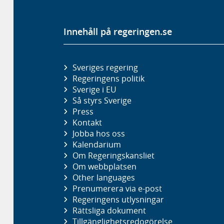
Innehåll på regeringen.se
Sveriges regering
Regeringens politik
Sverige i EU
Så styrs Sverige
Press
Kontakt
Jobba hos oss
Kalendarium
Om Regeringskansliet
Om webbplatsen
Other languages
Prenumerera via e-post
Regeringens utlysningar
Rättsliga dokument
Tillgänglighetsredogörelse