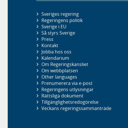
Sveriges regering
Regeringens politik
Sverige i EU
Så styrs Sverige
Press
Kontakt
Jobba hos oss
Kalendarium
Om Regeringskansliet
Om webbplatsen
Other languages
Prenumerera via e-post
Regeringens utlysningar
Rättsliga dokument
Tillgänglighetsredogörelse
Veckans regeringssammanträde