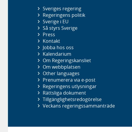
Sveriges regering
Regeringens politik
Sverige i EU
Så styrs Sverige
Press
Kontakt
Jobba hos oss
Kalendarium
Om Regeringskansliet
Om webbplatsen
Other languages
Prenumerera via e-post
Regeringens utlysningar
Rättsliga dokument
Tillgänglighetsredogörelse
Veckans regeringssammanträde