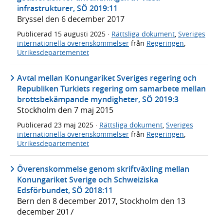
infrastrukturer, SÖ 2019:11
Bryssel den 6 december 2017
Publicerad
15 augusti 2025
·
Rättsliga dokument
,
Sveriges
internationella överenskommelser
från
Regeringen
,
Utrikesdepartementet
Avtal mellan Konungariket Sveriges regering och
Republiken Turkiets regering om samarbete mellan
brottsbekämpande myndigheter, SÖ 2019:3
Stockholm den 7 maj 2015
Publicerad
23 maj 2025
·
Rättsliga dokument
,
Sveriges
internationella överenskommelser
från
Regeringen
,
Utrikesdepartementet
Överenskommelse genom skriftväxling mellan
Konungariket Sverige och Schweiziska
Edsförbundet, SÖ 2018:11
Bern den 8 december 2017, Stockholm den 13
december 2017