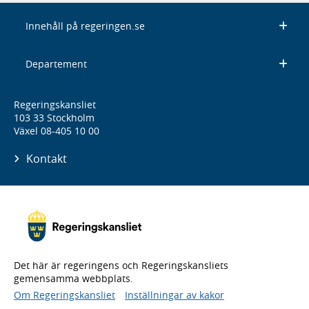
Innehåll på regeringen.se
Departement
Regeringskansliet
103 33 Stockholm
Växel 08-405 10 00
Kontakt
Det här är regeringens och Regeringskansliets
gemensamma webbplats.
Om Regeringskansliet
Inställningar av kakor