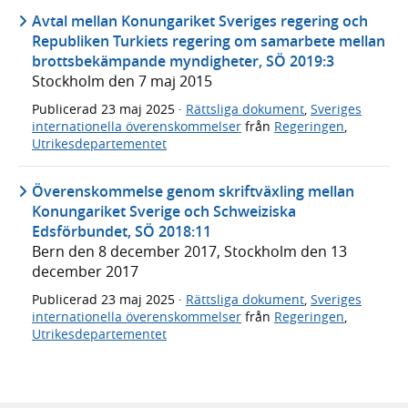
Avtal mellan Konungariket Sveriges regering och
Republiken Turkiets regering om samarbete mellan
brottsbekämpande myndigheter, SÖ 2019:3
Stockholm den 7 maj 2015
Publicerad
23 maj 2025
·
Rättsliga dokument
,
Sveriges
internationella överenskommelser
från
Regeringen
,
Utrikesdepartementet
Överenskommelse genom skriftväxling mellan
Konungariket Sverige och Schweiziska
Edsförbundet, SÖ 2018:11
Bern den 8 december 2017, Stockholm den 13
december 2017
Publicerad
23 maj 2025
·
Rättsliga dokument
,
Sveriges
internationella överenskommelser
från
Regeringen
,
Utrikesdepartementet