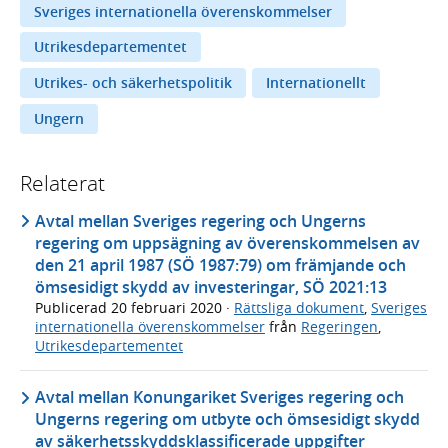
Sveriges internationella överenskommelser
Utrikesdepartementet
Utrikes- och säkerhetspolitik
Internationellt
Ungern
Relaterat
Avtal mellan Sveriges regering och Ungerns
regering om uppsägning av överenskommelsen av
den 21 april 1987 (SÖ 1987:79) om främjande och
ömsesidigt skydd av investeringar, SÖ 2021:13
Publicerad
20 februari 2020
·
Rättsliga dokument
,
Sveriges
internationella överenskommelser
från
Regeringen
,
Utrikesdepartementet
Avtal mellan Konungariket Sveriges regering och
Ungerns regering om utbyte och ömsesidigt skydd
av säkerhetsskyddsklassificerade uppgifter