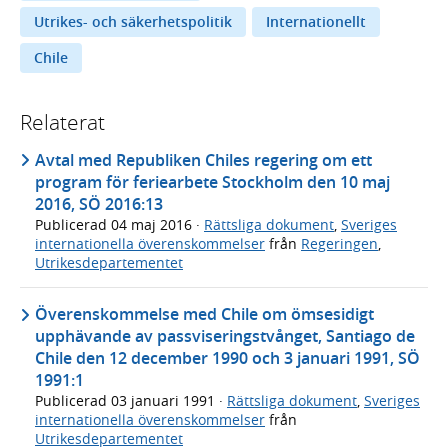
Utrikes- och säkerhetspolitik
Internationellt
Chile
Relaterat
Avtal med Republiken Chiles regering om ett
program för feriearbete Stockholm den 10 maj
2016, SÖ 2016:13
Publicerad
04 maj 2016
·
Rättsliga dokument
,
Sveriges
internationella överenskommelser
från
Regeringen
,
Utrikesdepartementet
Överenskommelse med Chile om ömsesidigt
upphävande av passviseringstvånget, Santiago de
Chile den 12 december 1990 och 3 januari 1991, SÖ
1991:1
Publicerad
03 januari 1991
·
Rättsliga dokument
,
Sveriges
internationella överenskommelser
från
Utrikesdepartementet