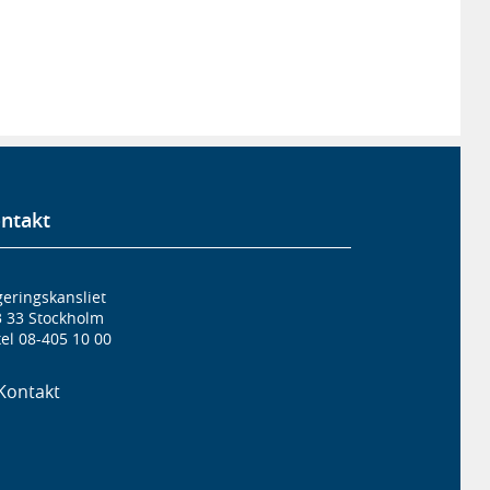
ntakt
eringskansliet
3 33 Stockholm
el 08-405 10 00
Kontakt