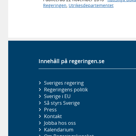
Regeringen
,
Utrikesdepartementet
Innehåll på regeringen.se
Sveriges regering
Regeringens politik
Sverige i EU
Så styrs Sverige
Press
Kontakt
Jobba hos oss
Kalendarium