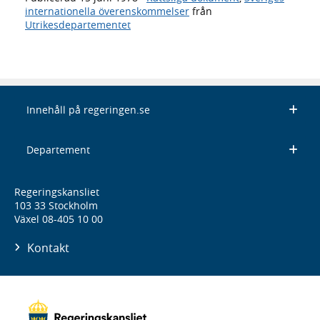
internationella överenskommelser
från
Utrikesdepartementet
Innehåll på regeringen.se
Departement
Regeringskansliet
103 33 Stockholm
Växel 08-405 10 00
Kontakt