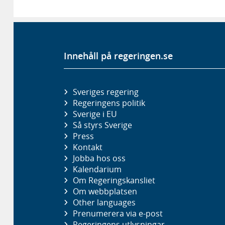
Innehåll på regeringen.se
Sveriges regering
Regeringens politik
Sverige i EU
Så styrs Sverige
Press
Kontakt
Jobba hos oss
Kalendarium
Om Regeringskansliet
Om webbplatsen
Other languages
Prenumerera via e-post
Regeringens utlysningar