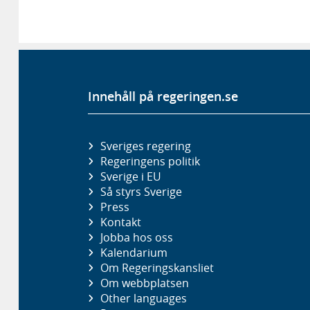
Innehåll på regeringen.se
Sveriges regering
Regeringens politik
Sverige i EU
Så styrs Sverige
Press
Kontakt
Jobba hos oss
Kalendarium
Om Regeringskansliet
Om webbplatsen
Other languages