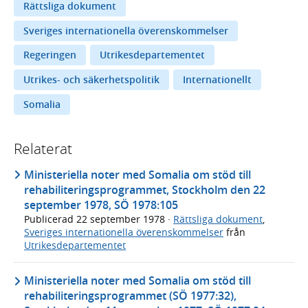
Rättsliga dokument
Sveriges internationella överenskommelser
Regeringen
Utrikesdepartementet
Utrikes- och säkerhetspolitik
Internationellt
Somalia
Relaterat
Ministeriella noter med Somalia om stöd till
rehabiliteringsprogrammet, Stockholm den 22
september 1978, SÖ 1978:105
Publicerad
22 september 1978
·
Rättsliga dokument
,
Sveriges internationella överenskommelser
från
Utrikesdepartementet
Ministeriella noter med Somalia om stöd till
rehabiliteringsprogrammet (SÖ 1977:32),