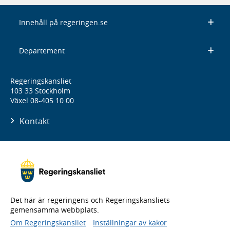
Innehåll på regeringen.se
Departement
Regeringskansliet
103 33 Stockholm
Växel 08-405 10 00
Kontakt
Det här är regeringens och Regeringskansliets
gemensamma webbplats.
Om Regeringskansliet
Inställningar av kakor