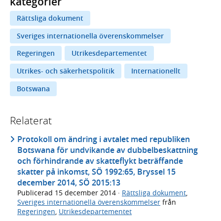
kategorier
Rättsliga dokument
Sveriges internationella överenskommelser
Regeringen
Utrikesdepartementet
Utrikes- och säkerhetspolitik
Internationellt
Botswana
Relaterat
Protokoll om ändring i avtalet med republiken
Botswana för undvikande av dubbelbeskattning
och förhindrande av skatteflykt beträffande
skatter på inkomst, SÖ 1992:65, Bryssel 15
december 2014, SÖ 2015:13
Publicerad
15 december 2014
·
Rättsliga dokument
,
Sveriges internationella överenskommelser
från
Regeringen
,
Utrikesdepartementet