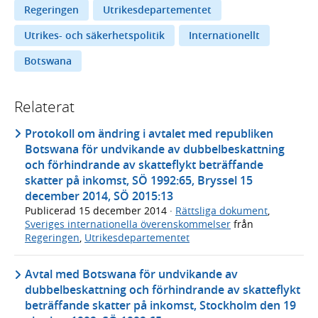
Regeringen
Utrikesdepartementet
Utrikes- och säkerhetspolitik
Internationellt
Botswana
Relaterat
Protokoll om ändring i avtalet med republiken
Botswana för undvikande av dubbelbeskattning
och förhindrande av skatteflykt beträffande
skatter på inkomst, SÖ 1992:65, Bryssel 15
december 2014, SÖ 2015:13
Publicerad
15 december 2014
·
Rättsliga dokument
,
Sveriges internationella överenskommelser
från
Regeringen
,
Utrikesdepartementet
Avtal med Botswana för undvikande av
dubbelbeskattning och förhindrande av skatteflykt
beträffande skatter på inkomst, Stockholm den 19