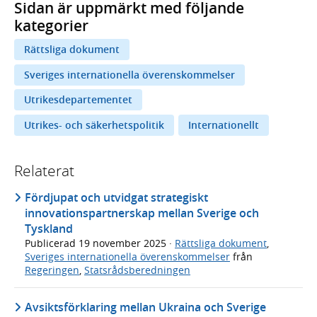
Sidan är uppmärkt med följande
kategorier
Rättsliga dokument
Sveriges internationella överenskommelser
Utrikesdepartementet
Utrikes- och säkerhetspolitik
Internationellt
Relaterat
Fördjupat och utvidgat strategiskt
innovationspartnerskap mellan Sverige och
Tyskland
Publicerad
19 november 2025
·
Rättsliga dokument
,
Sveriges internationella överenskommelser
från
Regeringen
,
Statsrådsberedningen
Avsiktsförklaring mellan Ukraina och Sverige